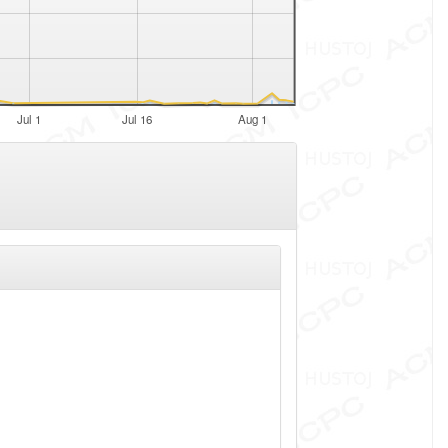
Jul 1
Jul 16
Aug 1