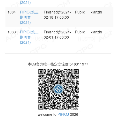
(2024)
1064
PIPIOJ第三
Finished@2024-
Public
xianzhi
期周赛
02-18 17:00:00
(2024)
1063
PIPIOJ第二
Finished@2024-
Public
xianzhi
期周赛
02-01 17:00:00
(2024)
本OJ官方唯一指定交流群:546311977
welcome to
PIPIOJ
2026