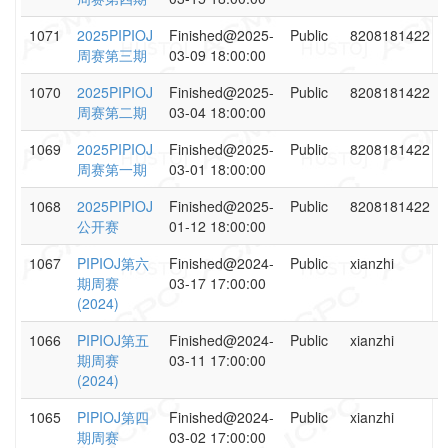
1071
2025PIPIOJ
Finished@2025-
Public
8208181422
周赛第三期
03-09 18:00:00
1070
2025PIPIOJ
Finished@2025-
Public
8208181422
周赛第二期
03-04 18:00:00
1069
2025PIPIOJ
Finished@2025-
Public
8208181422
周赛第一期
03-01 18:00:00
1068
2025PIPIOJ
Finished@2025-
Public
8208181422
公开赛
01-12 18:00:00
1067
PIPIOJ第六
Finished@2024-
Public
xianzhi
期周赛
03-17 17:00:00
(2024)
1066
PIPIOJ第五
Finished@2024-
Public
xianzhi
期周赛
03-11 17:00:00
(2024)
1065
PIPIOJ第四
Finished@2024-
Public
xianzhi
期周赛
03-02 17:00:00