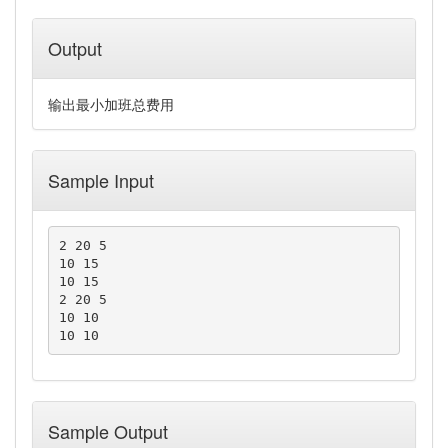
Output
输出最小加班总费用
Sample Input
2 20 5

10 15

10 15

2 20 5

10 10

10 10
Sample Output