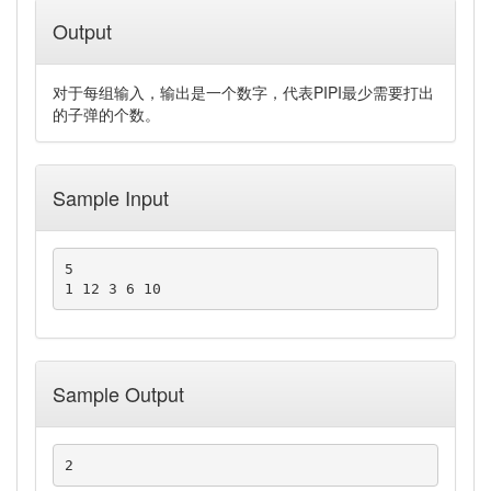
Output
对于每组输入，输出是一个数字，代表PIPI最少需要打出
的子弹的个数。
Sample Input
5

1 12 3 6 10
Sample Output
2