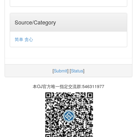
Source/Category
简单
贪心
[
Submit
] [
Status
]
本OJ官方唯一指定交流群:546311977