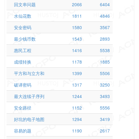
回文串问题
2066
6404
水仙花数
1811
4846
安全密码
1580
3567
最少钱币数
1543
2893
惠民工程
1416
5538
成绩转换
1178
1885
平方和与立方和
1399
5506
破译密码
1317
3250
最大连续子序列
1244
3493
安全路径
1152
5556
好坑的电子地图
1294
3419
容易的题
1190
2617